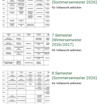
(Sommersemester 2026)
Für Vollansicht anklicken
7.Semester
(Wintersemester
2026/2027)
Für Vollansicht anklicken
8.Semester
(Sommersemester 2026)
Für Vollansicht anklicken