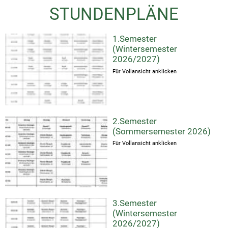
STUNDENPLÄNE
1.Semester
(Wintersemester
2026/2027)
Für Vollansicht anklicken
2.Semester
(Sommersemester 2026)
Für Vollansicht anklicken
3.Semester
(Wintersemester
2026/2027)