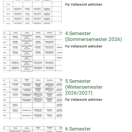
Für Vollansicht anklicken
4.Semester
(Sommersemester 2026)
Für Vollansicht anklicken
5.Semester
(Wintersemester
2026/2027)
Für Vollansicht anklicken
6.Semester