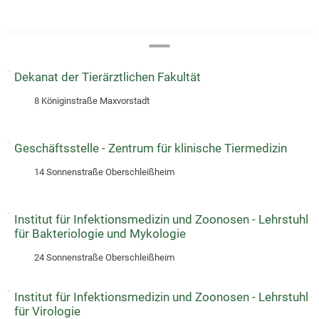
Dekanat der Tierärztlichen Fakultät
8 Königinstraße Maxvorstadt
Geschäftsstelle - Zentrum für klinische Tiermedizin
14 Sonnenstraße Oberschleißheim
Institut für Infektionsmedizin und Zoonosen - Lehrstuhl
für Bakteriologie und Mykologie
24 Sonnenstraße Oberschleißheim
Institut für Infektionsmedizin und Zoonosen - Lehrstuhl
für Virologie