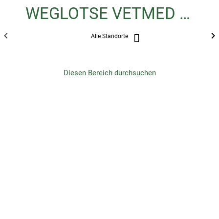
WEGLOTSE VETMED FAKULTÄT
Alle Standorte
Diesen Bereich durchsuchen